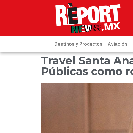
Destinos y Productos
Aviación
Travel Santa An
Públicas como r