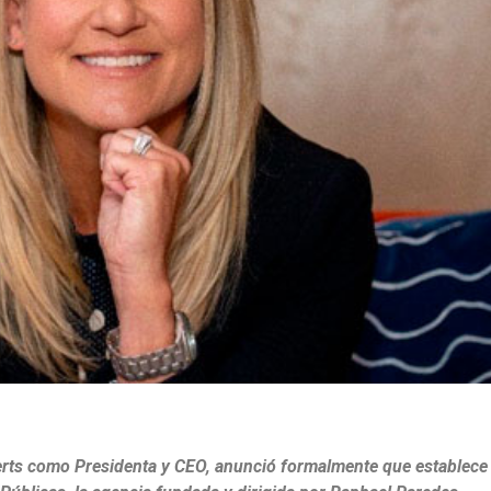
rts como Presidenta y CEO, anunció formalmente que establece 