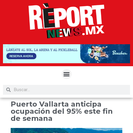
Puerto Vallarta anticipa
ocupación del 95% este fin
de semana