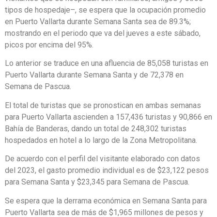
tipos de hospedaje–, se espera que la ocupación promedio
en Puerto Vallarta durante Semana Santa sea de 89.3%;
mostrando en el periodo que va del jueves a este sábado,
picos por encima del 95%.
Lo anterior se traduce en una afluencia de 85,058 turistas en
Puerto Vallarta durante Semana Santa y de 72,378 en
Semana de Pascua.
El total de turistas que se pronostican en ambas semanas
para Puerto Vallarta ascienden a 157,436 turistas y 90,866 en
Bahía de Banderas, dando un total de 248,302 turistas
hospedados en hotel a lo largo de la Zona Metropolitana.
De acuerdo con el perfil del visitante elaborado con datos
del 2023, el gasto promedio individual es de $23,122 pesos
para Semana Santa y $23,345 para Semana de Pascua.
Se espera que la derrama económica en Semana Santa para
Puerto Vallarta sea de más de $1,965 millones de pesos y