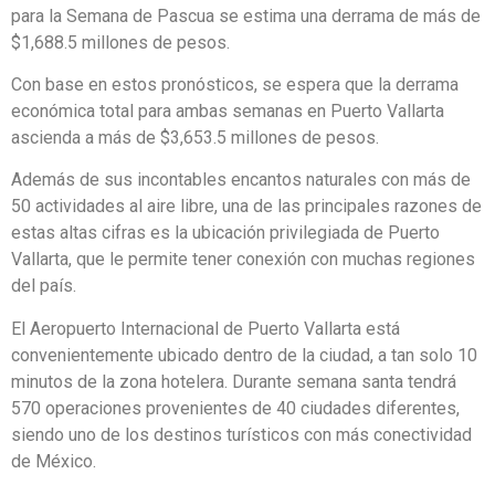
para la Semana de Pascua se estima una derrama de más de
$1,688.5 millones de pesos.
Con base en estos pronósticos, se espera que la derrama
económica total para ambas semanas en Puerto Vallarta
ascienda a más de $3,653.5 millones de pesos.
Además de sus incontables encantos naturales con más de
50 actividades al aire libre, una de las principales razones de
estas altas cifras es la ubicación privilegiada de Puerto
Vallarta, que le permite tener conexión con muchas regiones
del país.
El Aeropuerto Internacional de Puerto Vallarta está
convenientemente ubicado dentro de la ciudad, a tan solo 10
minutos de la zona hotelera. Durante semana santa tendrá
570 operaciones provenientes de 40 ciudades diferentes,
siendo uno de los destinos turísticos con más conectividad
de México.