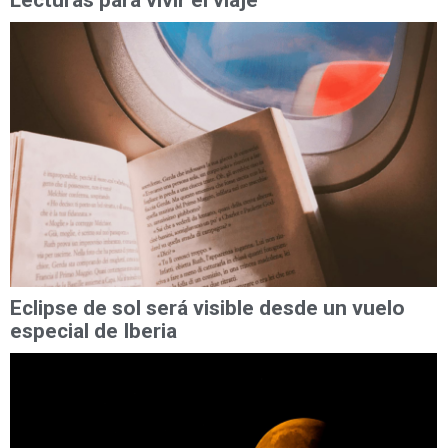
Eclipse de sol será visible desde un vuelo
especial de Iberia