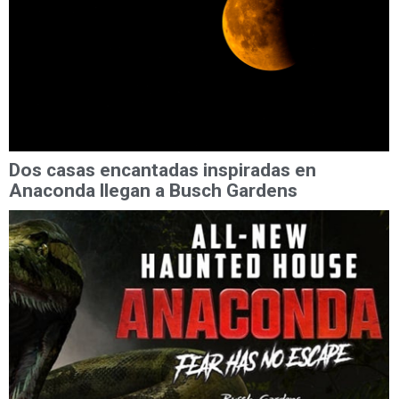
Dos casas encantadas inspiradas en
Anaconda llegan a Busch Gardens