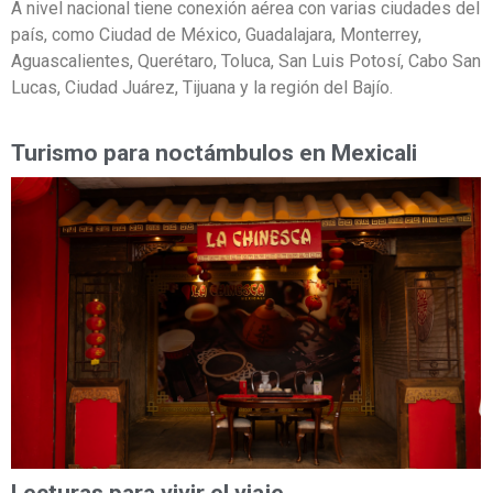
A nivel nacional tiene conexión aérea con varias ciudades del
país, como Ciudad de México, Guadalajara, Monterrey,
Aguascalientes, Querétaro, Toluca, San Luis Potosí, Cabo San
Lucas, Ciudad Juárez, Tijuana y la región del Bajío.
Turismo para noctámbulos en Mexicali
Lecturas para vivir el viaje