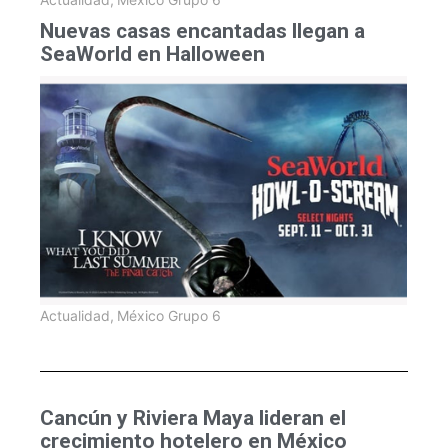
Nuevas casas encantadas llegan a
SeaWorld en Halloween
Actualidad
,
México Grupo 6
Cancún y Riviera Maya lideran el
crecimiento hotelero en México