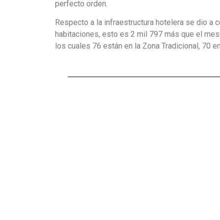
perfecto orden.
Respecto a la infraestructura hotelera se dio a
habitaciones, esto es 2 mil 797 más que el mes
los cuales 76 están en la Zona Tradicional, 70 e