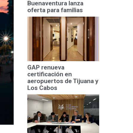
Buenaventura lanza
oferta para familias
GAP renueva
certificación en
aeropuertos de Tijuana y
Los Cabos