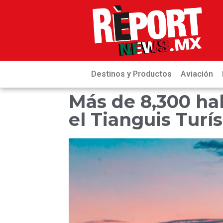
Destinos y Productos
Aviación
Más de 8,300 hab
el Tianguis Turís