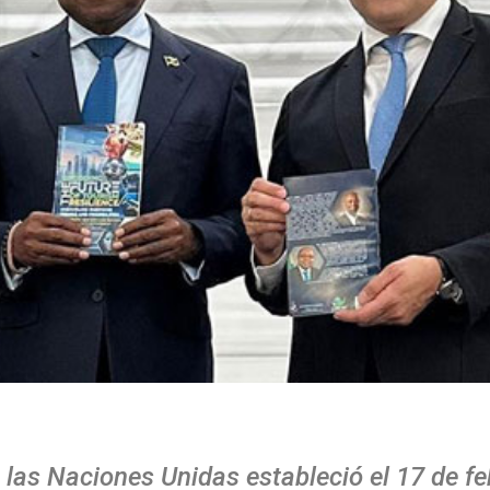
las Naciones Unidas estableció el 17 de fe