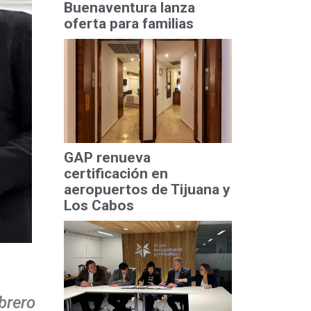
Buenaventura lanza
oferta para familias
GAP renueva
certificación en
aeropuertos de Tijuana y
Los Cabos
brero