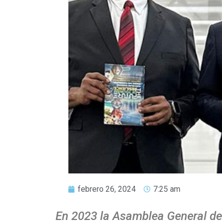
febrero 26, 2024
7:25 am
En 2023 la Asamblea General de 