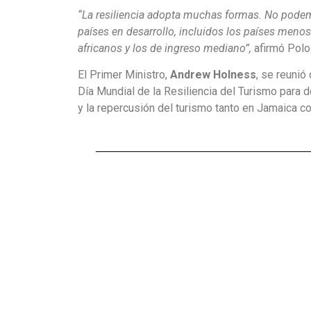
“La resiliencia adopta muchas formas. No podem
países en desarrollo, incluidos los países menos
africanos y los de ingreso mediano”,
afirmó Polol
El Primer Ministro,
Andrew Holness
, se reunió
Día Mundial de la Resiliencia del Turismo para 
y la repercusión del turismo tanto en Jamaica co