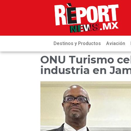
Destinos y Productos
Aviación
ONU Turismo cele
industria en Ja