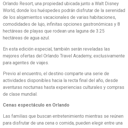
Orlando Resort, una propiedad ubicada junto a Walt Disney
World, donde los huéspedes podrán disfrutar de la serenidad
de los alojamientos vacacionales de varias habitaciones,
comodidades de lujo, infinitas opciones gastronómicas y 8
hectáreas de playas que rodean una laguna de 3.25
hectáreas de agua azul.
En esta edición especial, también serán reveladas las
mejores ofertas del Orlando Travel Academy, exclusivamente
para agentes de viajes.
Previo al encuentro, el destino comparte una serie de
actividades disponibles hacia la recta final del año, desde
aventuras nocturnas hasta experiencias culturales y compras
de clase mundial.
Cenas espectáculo en Orlando
Las familias que buscan entretenimiento mientras se reúnen
para disfrutar de una cena o comida, pueden elegir entre una