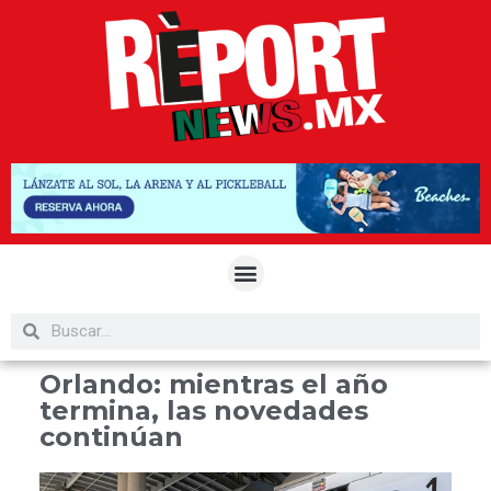
Orlando: mientras el año
termina, las novedades
continúan