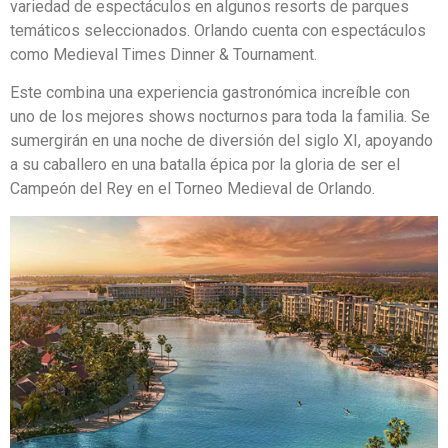
variedad de espectáculos en algunos resorts de parques
temáticos seleccionados. Orlando cuenta con espectáculos
como Medieval Times Dinner & Tournament.
Este combina una experiencia gastronómica increíble con
uno de los mejores shows nocturnos para toda la familia. Se
sumergirán en una noche de diversión del siglo XI, apoyando
a su caballero en una batalla épica por la gloria de ser el
Campeón del Rey en el Torneo Medieval de Orlando.