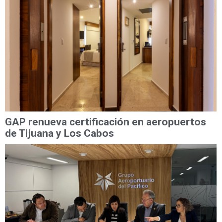
GAP renueva certificación en aeropuertos
de Tijuana y Los Cabos