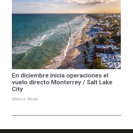
En diciembre inicia operaciones el
vuelo directo Monterrey / Salt Lake
City
México Abajo