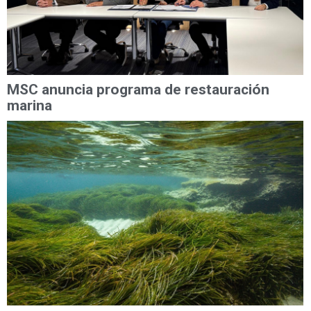
MSC anuncia programa de restauración
marina