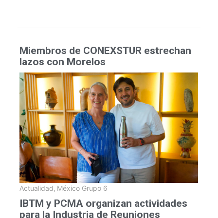
Miembros de CONEXSTUR estrechan
lazos con Morelos
Actualidad
,
México Grupo 6
IBTM y PCMA organizan actividades
para la Industria de Reuniones