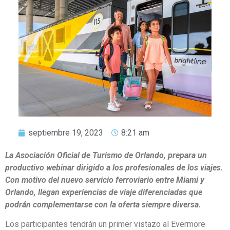
septiembre 19, 2023
8:21 am
La Asociación Oficial de Turismo de Orlando, prepara un
productivo webinar dirigido a los profesionales de los viajes.
Con motivo del nuevo servicio ferroviario entre Miami y
Orlando, llegan experiencias de viaje diferenciadas que
podrán complementarse con la oferta siempre diversa.
Los participantes tendrán un primer vistazo al Evermore