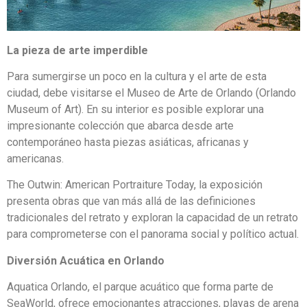
La pieza de arte imperdible
Para sumergirse un poco en la cultura y el arte de esta
ciudad, debe visitarse el Museo de Arte de Orlando (Orlando
Museum of Art). En su interior es posible explorar una
impresionante colección que abarca desde arte
contemporáneo hasta piezas asiáticas, africanas y
americanas.
The Outwin: American Portraiture Today, la exposición
presenta obras que van más allá de las definiciones
tradicionales del retrato y exploran la capacidad de un retrato
para comprometerse con el panorama social y político actual.
Diversión Acuática en Orlando
Aquatica Orlando, el parque acuático que forma parte de
SeaWorld, ofrece emocionantes atracciones, playas de arena