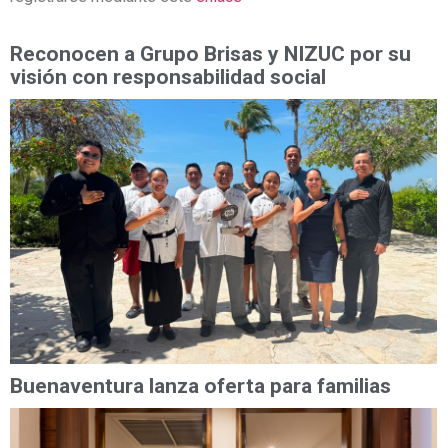
Reconocen a Grupo Brisas y NIZUC por su
visión con responsabilidad social
Buenaventura lanza oferta para familias