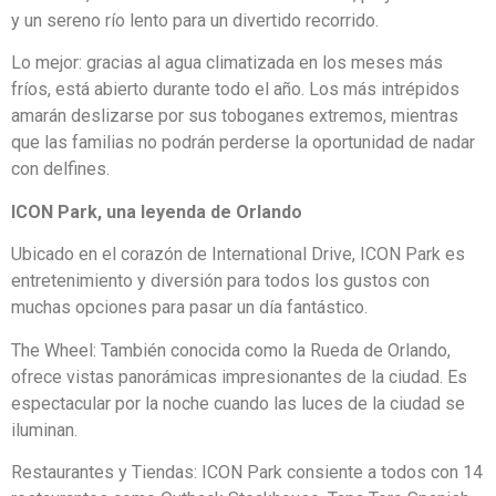
y un sereno río lento para un divertido recorrido.
Lo mejor: gracias al agua climatizada en los meses más
fríos, está abierto durante todo el año. Los más intrépidos
amarán deslizarse por sus toboganes extremos, mientras
que las familias no podrán perderse la oportunidad de nadar
con delfines.
ICON Park, una leyenda de Orlando
Ubicado en el corazón de International Drive, ICON Park es
entretenimiento y diversión para todos los gustos con
muchas opciones para pasar un día fantástico.
The Wheel: También conocida como la Rueda de Orlando,
ofrece vistas panorámicas impresionantes de la ciudad. Es
espectacular por la noche cuando las luces de la ciudad se
iluminan.
Restaurantes y Tiendas: ICON Park consiente a todos con 14