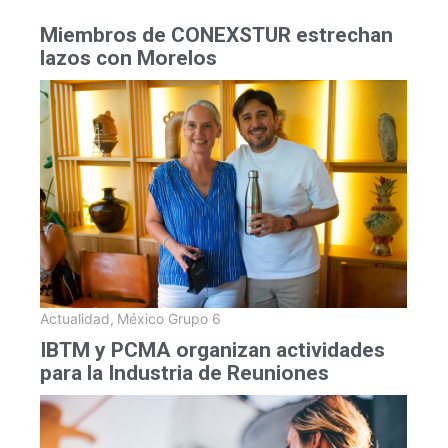
Miembros de CONEXSTUR estrechan
lazos con Morelos
Actualidad
,
México Grupo 6
IBTM y PCMA organizan actividades
para la Industria de Reuniones