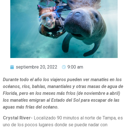
septiembre 20, 2022
9:00 am
Durante todo el año los viajeros pueden ver manatíes en los
océanos, ríos, bahías, manantiales y otras masas de agua de
Florida, pero en los meses más fríos (de noviembre a abril)
los manatíes emigran al Estado del Sol para escapar de las
aguas más frías del océano.
Crystal River-
Localizado 90 minutos al norte de Tampa, es
uno de los pocos lugares donde se puede nadar con