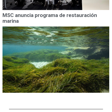
MSC anuncia programa de restauración
marina