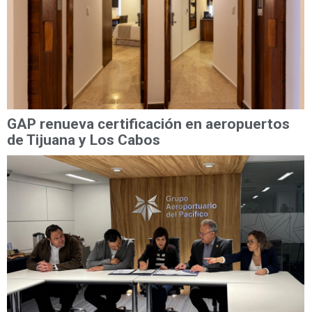
GAP renueva certificación en aeropuertos
de Tijuana y Los Cabos