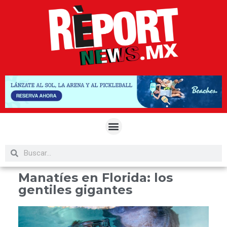
Manatíes en Florida: los
gentiles gigantes