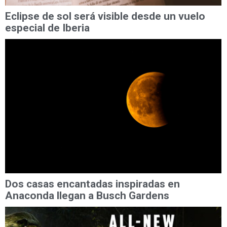
Eclipse de sol será visible desde un vuelo
especial de Iberia
Dos casas encantadas inspiradas en
Anaconda llegan a Busch Gardens