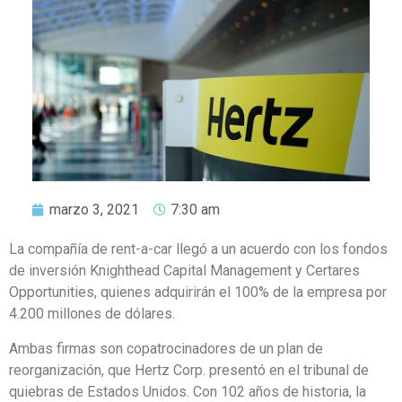
marzo 3, 2021
7:30 am
La compañía de rent-a-car llegó a un acuerdo con los fondos
de inversión Knighthead Capital Management y Certares
Opportunities, quienes adquirirán el 100% de la empresa por
4.200 millones de dólares.
Ambas firmas son copatrocinadores de un plan de
reorganización, que Hertz Corp. presentó en el tribunal de
quiebras de Estados Unidos. Con 102 años de historia, la