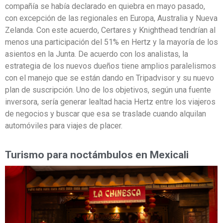
compañía se había declarado en quiebra en mayo pasado,
con excepción de las regionales en Europa, Australia y Nueva
Zelanda. Con este acuerdo, Certares y Knighthead tendrían al
menos una participación del 51% en Hertz y la mayoría de los
asientos en la Junta. De acuerdo con los analistas, la
estrategia de los nuevos dueños tiene amplios paralelismos
con el manejo que se están dando en Tripadvisor y su nuevo
plan de suscripción. Uno de los objetivos, según una fuente
inversora, sería generar lealtad hacia Hertz entre los viajeros
de negocios y buscar que esa se traslade cuando alquilan
automóviles para viajes de placer.
Turismo para noctámbulos en Mexicali