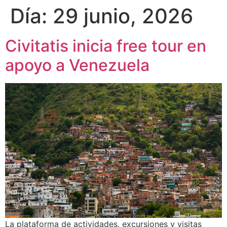
Día:
29 junio, 2026
Civitatis inicia free tour en
apoyo a Venezuela
La plataforma de actividades, excursiones y visitas