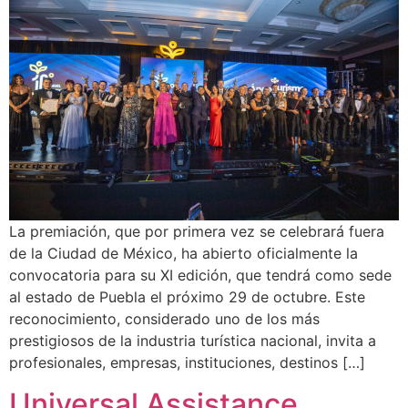
La premiación, que por primera vez se celebrará fuera
de la Ciudad de México, ha abierto oficialmente la
convocatoria para su XI edición, que tendrá como sede
al estado de Puebla el próximo 29 de octubre. Este
reconocimiento, considerado uno de los más
prestigiosos de la industria turística nacional, invita a
profesionales, empresas, instituciones, destinos […]
Universal Assistance