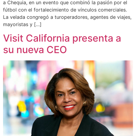
a Chequia, en un evento que combinó la pasión por el
fútbol con el fortalecimiento de vínculos comerciales.
La velada congregó a turoperadores, agentes de viajes,
mayoristas y […]
Visit California presenta a
su nueva CEO