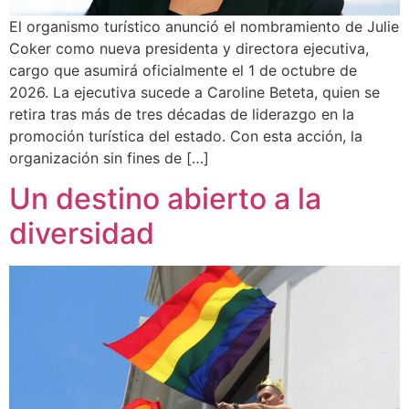
El organismo turístico anunció el nombramiento de Julie
Coker como nueva presidenta y directora ejecutiva,
cargo que asumirá oficialmente el 1 de octubre de
2026. La ejecutiva sucede a Caroline Beteta, quien se
retira tras más de tres décadas de liderazgo en la
promoción turística del estado. Con esta acción, la
organización sin fines de […]
Un destino abierto a la
diversidad