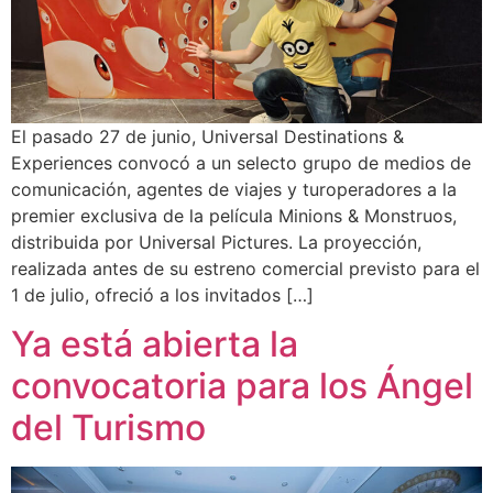
El pasado 27 de junio, Universal Destinations &
Experiences convocó a un selecto grupo de medios de
comunicación, agentes de viajes y turoperadores a la
premier exclusiva de la película Minions & Monstruos,
distribuida por Universal Pictures. La proyección,
realizada antes de su estreno comercial previsto para el
1 de julio, ofreció a los invitados […]
Ya está abierta la
convocatoria para los Ángel
del Turismo