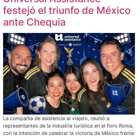
festejó el triunfo de México
ante Chequia
La compañía de asistencia al viajero, reunió a
representantes de la industria turística en el Foro Roma,
con la intención de celebrar la victoria de México frente