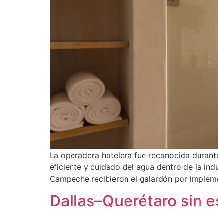
La operadora hotelera fue reconocida durante
eficiente y cuidado del agua dentro de la ind
Campeche recibieron el galardón por implemen
Dallas–Querétaro sin e