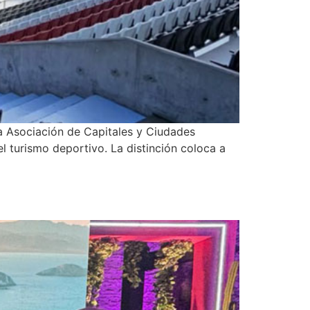
a Asociación de Capitales y Ciudades
 turismo deportivo. La distinción coloca a