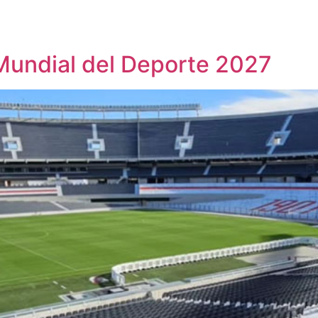
 Mundial del Deporte 2027