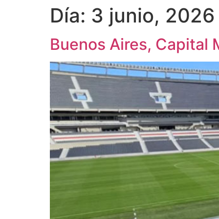
Día:
3 junio, 2026
Buenos Aires, Capital