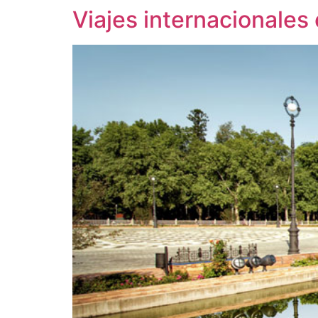
Viajes internacionales