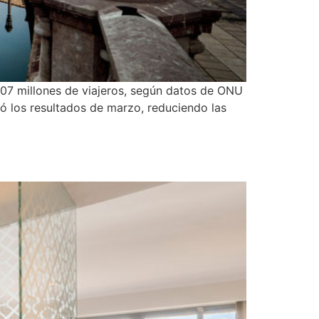
 307 millones de viajeros, según datos de ONU
ó los resultados de marzo, reduciendo las