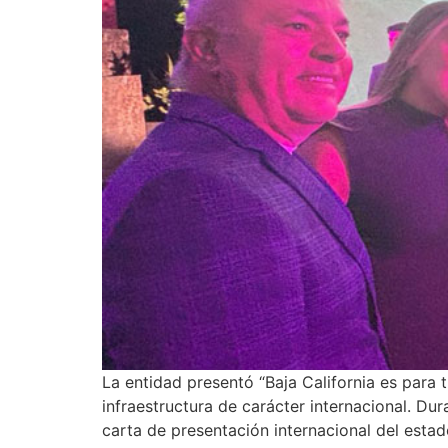
La entidad presentó “Baja California es para t
infraestructura de carácter internacional. D
carta de presentación internacional del estad