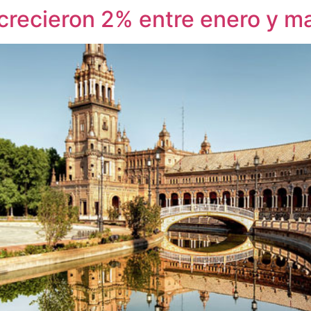
 crecieron 2% entre enero y m