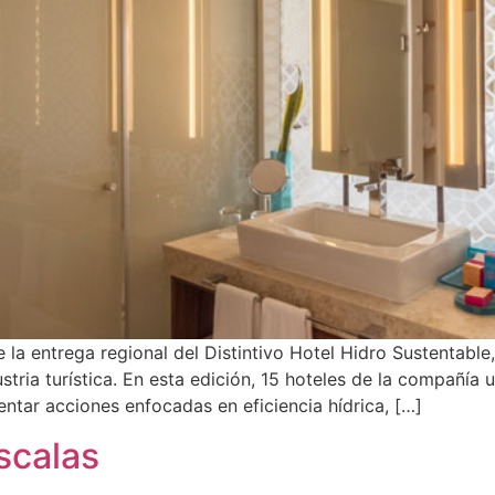
 la entrega regional del Distintivo Hotel Hidro Sustentabl
ustria turística. En esta edición, 15 hoteles de la compañí
tar acciones enfocadas en eficiencia hídrica, […]
scalas