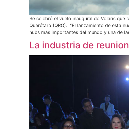
Se celebró el vuelo inaugural de Volaris que
Querétaro (QRO). “El lanzamiento de esta nuev
hubs más importantes del mundo y una de las
La industria de reunio