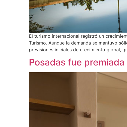
El turismo internacional registró un crecimie
Turismo. Aunque la demanda se mantuvo sólida
previsiones iniciales de crecimiento global, q
Posadas fue premiada 