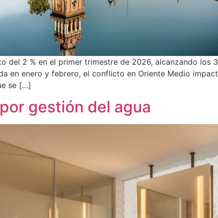
nto del 2 % en el primer trimestre de 2026, alcanzando los
 en enero y febrero, el conflicto en Oriente Medio impact
ue se […]
por gestión del agua