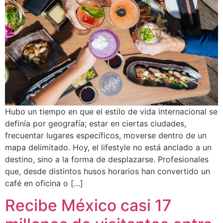
Hubo un tiempo en que el estilo de vida internacional se
definía por geografía; estar en ciertas ciudades,
frecuentar lugares específicos, moverse dentro de un
mapa delimitado. Hoy, el lifestyle no está anclado a un
destino, sino a la forma de desplazarse. Profesionales
que, desde distintos husos horarios han convertido un
café en oficina o […]
Recibe México casi 17