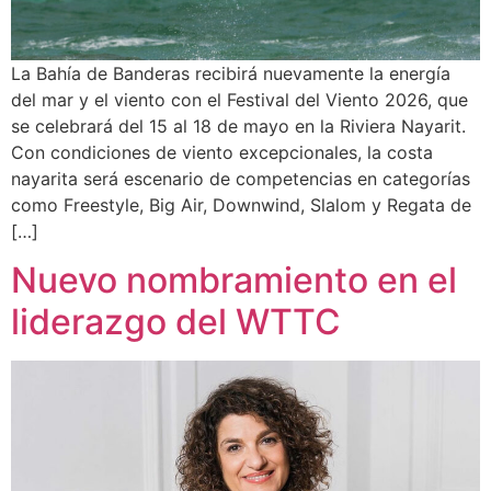
La Bahía de Banderas recibirá nuevamente la energía
del mar y el viento con el Festival del Viento 2026, que
se celebrará del 15 al 18 de mayo en la Riviera Nayarit.
Con condiciones de viento excepcionales, la costa
nayarita será escenario de competencias en categorías
como Freestyle, Big Air, Downwind, Slalom y Regata de
[…]
Nuevo nombramiento en el
liderazgo del WTTC