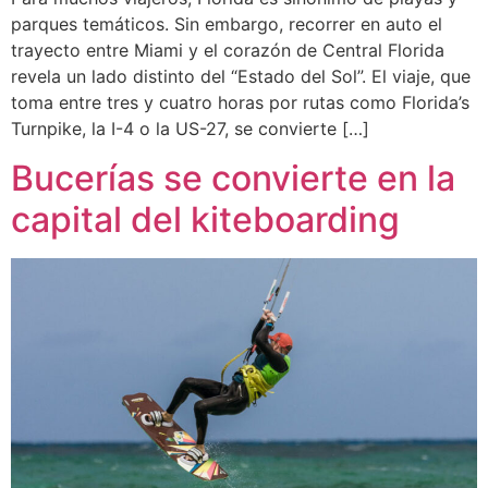
parques temáticos. Sin embargo, recorrer en auto el
trayecto entre Miami y el corazón de Central Florida
revela un lado distinto del “Estado del Sol”. El viaje, que
toma entre tres y cuatro horas por rutas como Florida’s
Turnpike, la I-4 o la US-27, se convierte […]
Bucerías se convierte en la
capital del kiteboarding