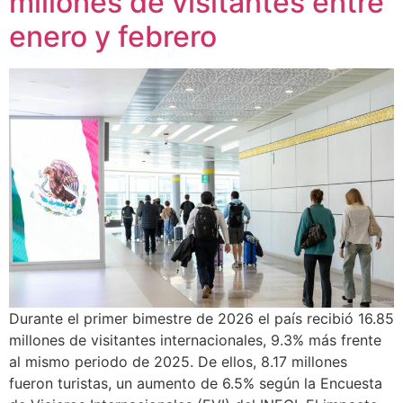
millones de visitantes entre
enero y febrero
Durante el primer bimestre de 2026 el país recibió 16.85
millones de visitantes internacionales, 9.3% más frente
al mismo periodo de 2025. De ellos, 8.17 millones
fueron turistas, un aumento de 6.5% según la Encuesta