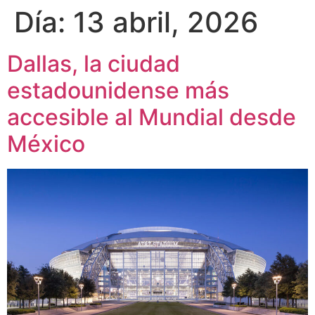
Día:
13 abril, 2026
Dallas, la ciudad
estadounidense más
accesible al Mundial desde
México