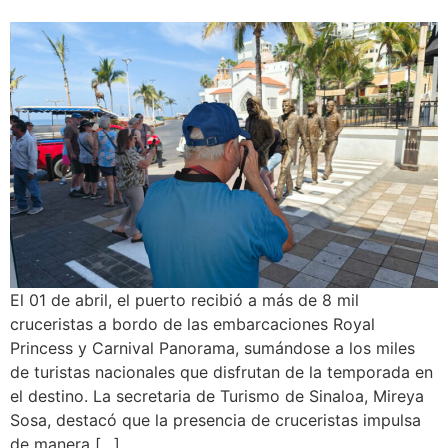
El 01 de abril, el puerto recibió a más de 8 mil
cruceristas a bordo de las embarcaciones Royal
Princess y Carnival Panorama, sumándose a los miles
de turistas nacionales que disfrutan de la temporada en
el destino. La secretaria de Turismo de Sinaloa, Mireya
Sosa, destacó que la presencia de cruceristas impulsa
de manera […]