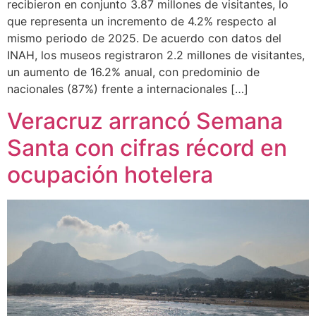
recibieron en conjunto 3.87 millones de visitantes, lo
que representa un incremento de 4.2% respecto al
mismo periodo de 2025. De acuerdo con datos del
INAH, los museos registraron 2.2 millones de visitantes,
un aumento de 16.2% anual, con predominio de
nacionales (87%) frente a internacionales […]
Veracruz arrancó Semana
Santa con cifras récord en
ocupación hotelera