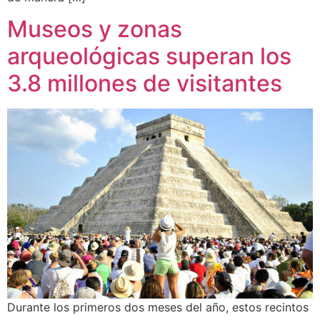
Museos y zonas
arqueológicas superan los
3.8 millones de visitantes
Durante los primeros dos meses del año, estos recintos