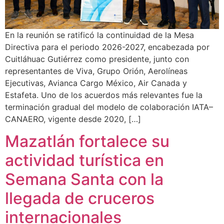
En la reunión se ratificó la continuidad de la Mesa
Directiva para el periodo 2026-2027, encabezada por
Cuitláhuac Gutiérrez como presidente, junto con
representantes de Viva, Grupo Orión, Aerolíneas
Ejecutivas, Avianca Cargo México, Air Canada y
Estafeta. Uno de los acuerdos más relevantes fue la
terminación gradual del modelo de colaboración IATA–
CANAERO, vigente desde 2020, […]
Mazatlán fortalece su
actividad turística en
Semana Santa con la
llegada de cruceros
internacionales