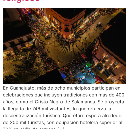
En Guanajuato, más de ocho municipios participan en
celebraciones que incluyen tradiciones con más de 400
años, como el Cristo Negro de Salamanca. Se proyecta
la llegada de 746 mil visitantes, lo que refuerza la
descentralización turística. Querétaro espera alrededor
de 200 mil turistas, con ocupación hotelera superior al