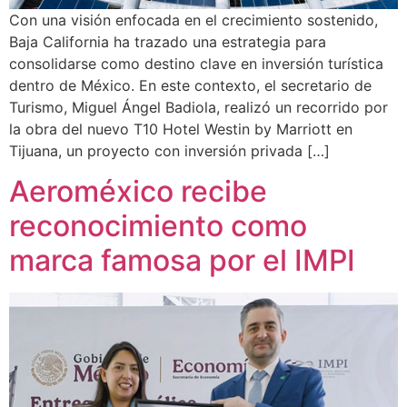
Con una visión enfocada en el crecimiento sostenido,
Baja California ha trazado una estrategia para
consolidarse como destino clave en inversión turística
dentro de México. En este contexto, el secretario de
Turismo, Miguel Ángel Badiola, realizó un recorrido por
la obra del nuevo T10 Hotel Westin by Marriott en
Tijuana, un proyecto con inversión privada […]
Aeroméxico recibe
reconocimiento como
marca famosa por el IMPI