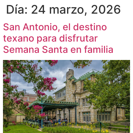
Día:
24 marzo, 2026
San Antonio, el destino
texano para disfrutar
Semana Santa en familia