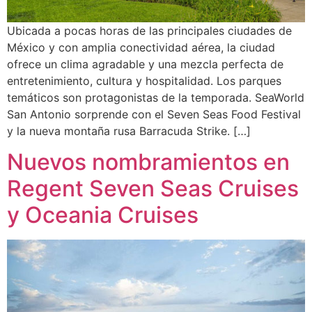
Ubicada a pocas horas de las principales ciudades de
México y con amplia conectividad aérea, la ciudad
ofrece un clima agradable y una mezcla perfecta de
entretenimiento, cultura y hospitalidad. Los parques
temáticos son protagonistas de la temporada. SeaWorld
San Antonio sorprende con el Seven Seas Food Festival
y la nueva montaña rusa Barracuda Strike. […]
Nuevos nombramientos en
Regent Seven Seas Cruises
y Oceania Cruises