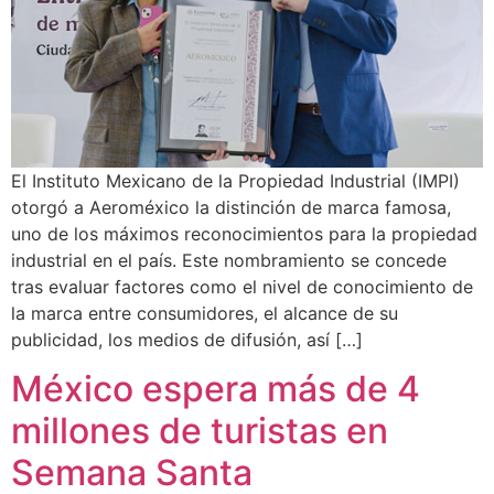
El Instituto Mexicano de la Propiedad Industrial (IMPI)
otorgó a Aeroméxico la distinción de marca famosa,
uno de los máximos reconocimientos para la propiedad
industrial en el país. Este nombramiento se concede
tras evaluar factores como el nivel de conocimiento de
la marca entre consumidores, el alcance de su
publicidad, los medios de difusión, así […]
México espera más de 4
millones de turistas en
Semana Santa