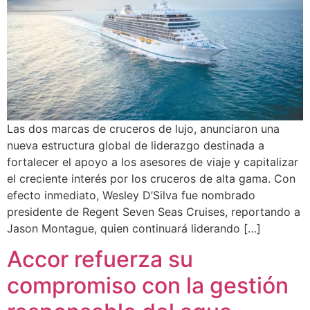
Las dos marcas de cruceros de lujo, anunciaron una
nueva estructura global de liderazgo destinada a
fortalecer el apoyo a los asesores de viaje y capitalizar
el creciente interés por los cruceros de alta gama. Con
efecto inmediato, Wesley D’Silva fue nombrado
presidente de Regent Seven Seas Cruises, reportando a
Jason Montague, quien continuará liderando […]
Accor refuerza su
compromiso con la gestión