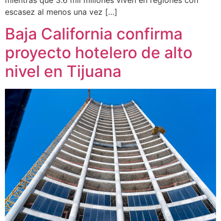
escasez al menos una vez […]
Baja California confirma
proyecto hotelero de alto
nivel en Tijuana