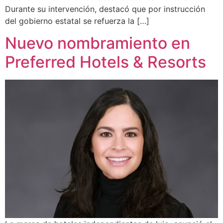
Durante su intervención, destacó que por instrucción
del gobierno estatal se refuerza la […]
Nuevo nombramiento en
Preferred Hotels & Resorts