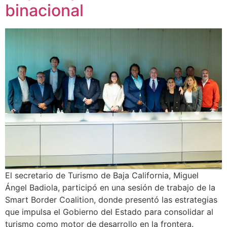
binacional
El secretario de Turismo de Baja California, Miguel
Ángel Badiola, participó en una sesión de trabajo de la
Smart Border Coalition, donde presentó las estrategias
que impulsa el Gobierno del Estado para consolidar al
turismo como motor de desarrollo en la frontera.