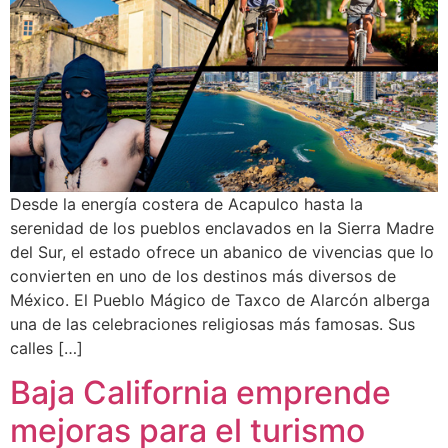
Desde la energía costera de Acapulco hasta la
serenidad de los pueblos enclavados en la Sierra Madre
del Sur, el estado ofrece un abanico de vivencias que lo
convierten en uno de los destinos más diversos de
México. El Pueblo Mágico de Taxco de Alarcón alberga
una de las celebraciones religiosas más famosas. Sus
calles […]
Baja California emprende
mejoras para el turismo