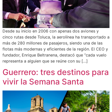
Desde su inicio en 2006 con apenas dos aviones y
cinco rutas desde Toluca, la aerolínea ha transportado a
más de 280 millones de pasajeros, siendo una de las
flotas más modernas y eficientes de la región. El CEO y
fundador, Enrique Beltranena, destacó que “cada vuelo
representa a alguien que se reúne con su […]
Guerrero: tres destinos para
vivir la Semana Santa