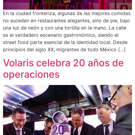
En la ciudad fronteriza, algunas de las mejores comidas
no suceden en restaurantes elegantes, sino de pie, bajo
una luz de neón y con una tortilla en la mano. La calle
es el verdadero escenario gastronómico, siendo el
street food parte esencial de la identidad local. Desde
principios del siglo XX, migrantes de todo México […]
Volaris celebra 20 años de
operaciones