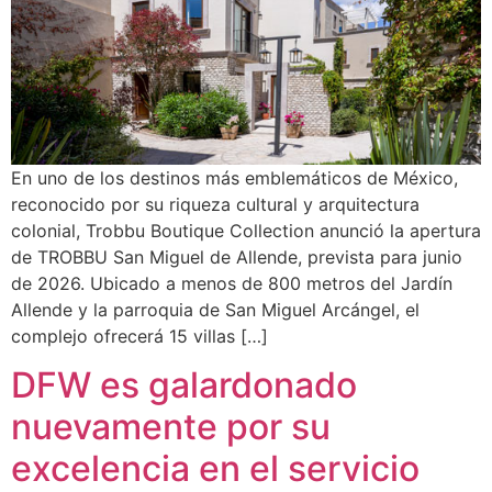
En uno de los destinos más emblemáticos de México,
reconocido por su riqueza cultural y arquitectura
colonial, Trobbu Boutique Collection anunció la apertura
de TROBBU San Miguel de Allende, prevista para junio
de 2026. Ubicado a menos de 800 metros del Jardín
Allende y la parroquia de San Miguel Arcángel, el
complejo ofrecerá 15 villas […]
DFW es galardonado
nuevamente por su
excelencia en el servicio