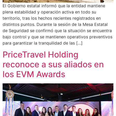
El Gobierno estatal informó que la entidad mantiene
plena estabilidad y operación activa en todo su
territorio, tras los hechos recientes registrados en
distintos puntos. Durante la sesión de la Mesa Estatal
de Seguridad se confirmó que la situación se encuentra
bajo control y que se mantienen operativos preventivos
para garantizar la tranquilidad de las […]
PriceTravel Holding
reconoce a sus aliados en
los EVM Awards