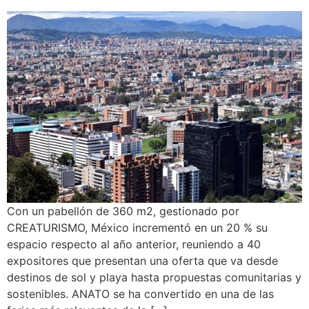
Con un pabellón de 360 m2, gestionado por
CREATURISMO, México incrementó en un 20 % su
espacio respecto al año anterior, reuniendo a 40
expositores que presentan una oferta que va desde
destinos de sol y playa hasta propuestas comunitarias y
sostenibles. ANATO se ha convertido en una de las