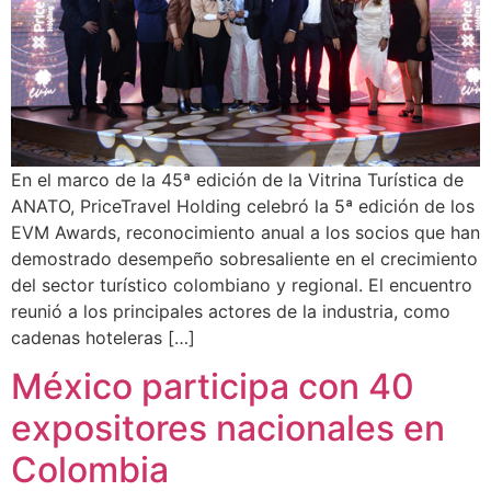
En el marco de la 45ª edición de la Vitrina Turística de
ANATO, PriceTravel Holding celebró la 5ª edición de los
EVM Awards, reconocimiento anual a los socios que han
demostrado desempeño sobresaliente en el crecimiento
del sector turístico colombiano y regional. El encuentro
reunió a los principales actores de la industria, como
cadenas hoteleras […]
México participa con 40
expositores nacionales en
Colombia