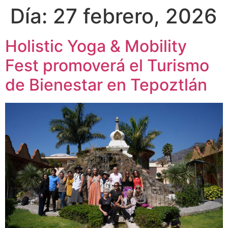
Día:
27 febrero, 2026
Holistic Yoga & Mobility
Fest promoverá el Turismo
de Bienestar en Tepoztlán