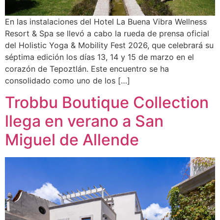
En las instalaciones del Hotel La Buena Vibra Wellness
Resort & Spa se llevó a cabo la rueda de prensa oficial
del Holistic Yoga & Mobility Fest 2026, que celebrará su
séptima edición los días 13, 14 y 15 de marzo en el
corazón de Tepoztlán. Este encuentro se ha
consolidado como uno de los […]
Trobbu Boutique Collection
llega en verano a San
Miguel de Allende