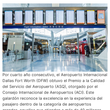
Por cuarto año consecutivo, el Aeropuerto Internacional
Dallas Fort Worth (DFW) obtuvo el Premio a la Calidad
del Servicio del Aeropuerto (ASQ), otorgado por el
Consejo Internacional de Aeropuertos (ACI). Este
galardón reconoce la excelencia en la experiencia del
pasajero dentro de la categoría de aeropuertos
grandes, aquellos que atienden a más de 40 millones