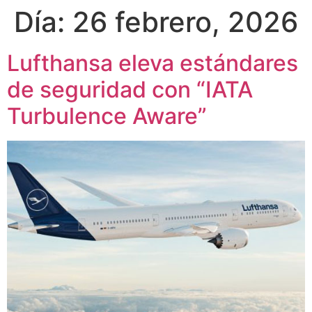
Día:
26 febrero, 2026
Lufthansa eleva estándares
de seguridad con “IATA
Turbulence Aware”