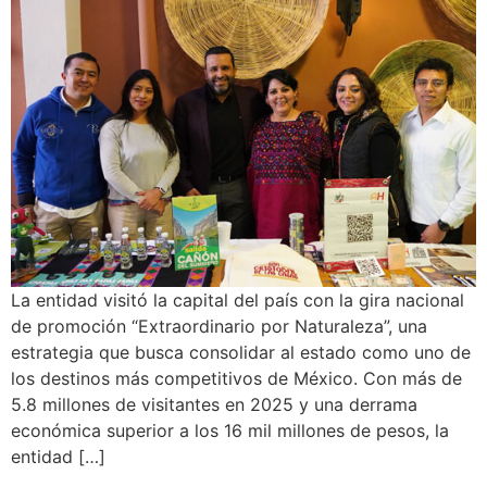
La entidad visitó la capital del país con la gira nacional
de promoción “Extraordinario por Naturaleza”, una
estrategia que busca consolidar al estado como uno de
los destinos más competitivos de México. Con más de
5.8 millones de visitantes en 2025 y una derrama
económica superior a los 16 mil millones de pesos, la
entidad […]