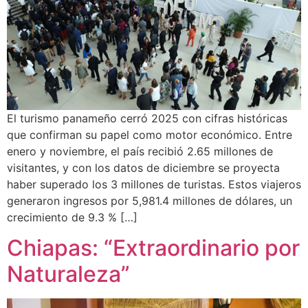
El turismo panameño cerró 2025 con cifras históricas
que confirman su papel como motor económico. Entre
enero y noviembre, el país recibió 2.65 millones de
visitantes, y con los datos de diciembre se proyecta
haber superado los 3 millones de turistas. Estos viajeros
generaron ingresos por 5,981.4 millones de dólares, un
crecimiento de 9.3 % […]
Chiapas: “Extraordinario por
Naturaleza”