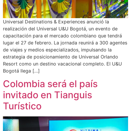
Universal Destinations & Experiences anunció la
realización del Universal U&U Bogotá, un evento de
capacitación para el mercado colombiano que tendrá
lugar el 27 de febrero. La jornada reunirá a 300 agentes
de viajes y medios especializados, impulsando la
estrategia de posicionamiento de Universal Orlando
Resort como un destino vacacional completo. El U&U
Bogotá llega […]
Colombia será el país
invitado en Tianguis
Turístico