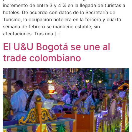
incremento de entre 3 y 4 % en la llegada de turistas a
hoteles. De acuerdo con datos de la Secretaría de
Turismo, la ocupación hotelera en la tercera y cuarta
semana de febrero se mantiene estable, sin
afectaciones. Tras una […]
El U&U Bogotá se une al
trade colombiano