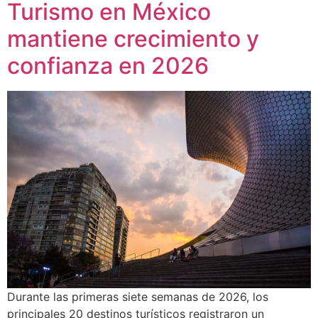
Turismo en México
mantiene crecimiento y
confianza en 2026
Durante las primeras siete semanas de 2026, los
principales 20 destinos turísticos registraron un