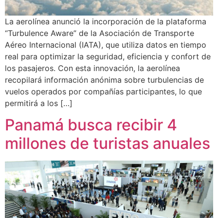
La aerolínea anunció la incorporación de la plataforma
“Turbulence Aware” de la Asociación de Transporte
Aéreo Internacional (IATA), que utiliza datos en tiempo
real para optimizar la seguridad, eficiencia y confort de
los pasajeros. Con esta innovación, la aerolínea
recopilará información anónima sobre turbulencias de
vuelos operados por compañías participantes, lo que
permitirá a los […]
Panamá busca recibir 4
millones de turistas anuales