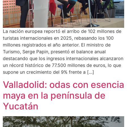
La nación europea reportó el arribo de 102 millones de
turistas internacionales en 2025, rebasando los 100
millones registrados el año anterior. El ministro de
Turismo, Serge Papin, presentó el balance anual
destacando que los ingresos internacionales alcanzaron
un récord histórico de 77.500 millones de euros, lo que
supone un crecimiento del 9% frente a […]
Valladolid: odas con esencia
maya en la península de
Yucatán