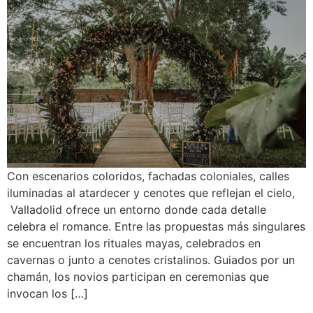
Con escenarios coloridos, fachadas coloniales, calles
iluminadas al atardecer y cenotes que reflejan el cielo,
Valladolid ofrece un entorno donde cada detalle
celebra el romance. Entre las propuestas más singulares
se encuentran los rituales mayas, celebrados en
cavernas o junto a cenotes cristalinos. Guiados por un
chamán, los novios participan en ceremonias que
invocan los […]