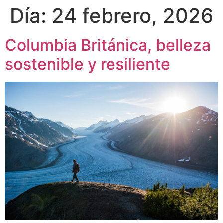
Día:
24 febrero, 2026
Columbia Británica, belleza
sostenible y resiliente