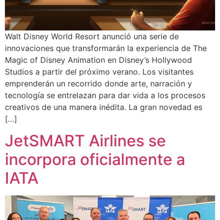
Walt Disney World Resort anunció una serie de
innovaciones que transformarán la experiencia de The
Magic of Disney Animation en Disney’s Hollywood
Studios a partir del próximo verano. Los visitantes
emprenderán un recorrido donde arte, narración y
tecnología se entrelazan para dar vida a los procesos
creativos de una manera inédita. La gran novedad es
[…]
JetSMART Airlines se
incorpora oficialmente a
IATA