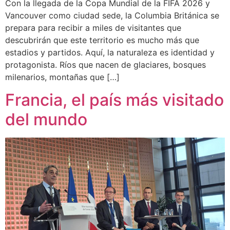
Con la llegada de la Copa Mundial de la FIFA 2026 y
Vancouver como ciudad sede, la Columbia Británica se
prepara para recibir a miles de visitantes que
descubrirán que este territorio es mucho más que
estadios y partidos. Aquí, la naturaleza es identidad y
protagonista. Ríos que nacen de glaciares, bosques
milenarios, montañas que […]
Francia, el país más visitado
del mundo