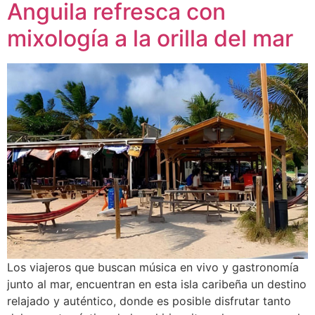
Anguila refresca con
mixología a la orilla del mar
Los viajeros que buscan música en vivo y gastronomía
junto al mar, encuentran en esta isla caribeña un destino
relajado y auténtico, donde es posible disfrutar tanto