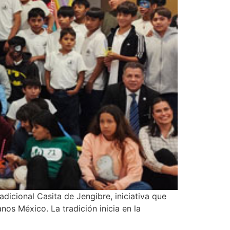
dicional Casita de Jengibre, iniciativa que
s México. La tradición inicia en la