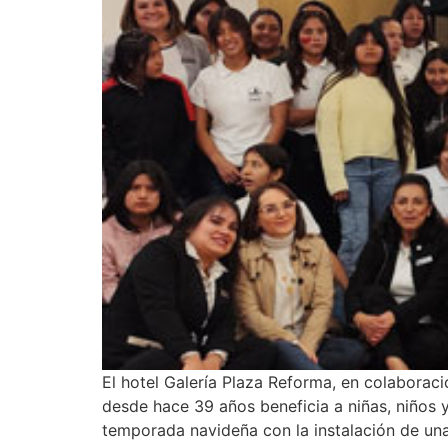
El hotel Galería Plaza Reforma, en colaboraci
desde hace 39 años beneficia a niñas, niños 
temporada navideña con la instalación de una