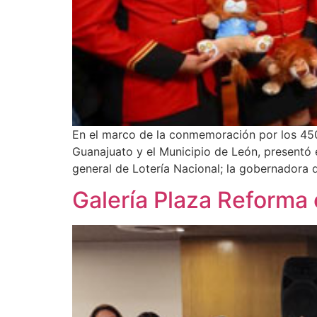
En el marco de la conmemoración por los 450 
Guanajuato y el Municipio de León, presentó 
general de Lotería Nacional; la gobernadora 
Galería Plaza Reforma 