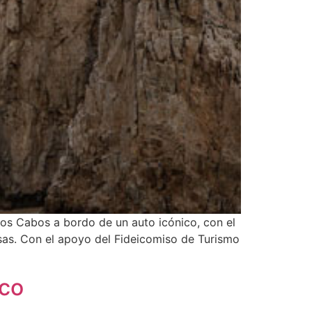
 Los Cabos a bordo de un auto icónico, con el
rsas. Con el apoyo del Fideicomiso de Turismo
ico