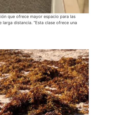
pción que ofrece mayor espacio para las
 larga distancia. “Esta clase ofrece una