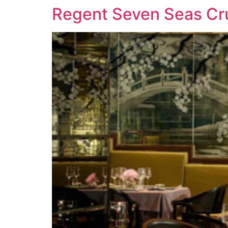
Regent Seven Seas Cru