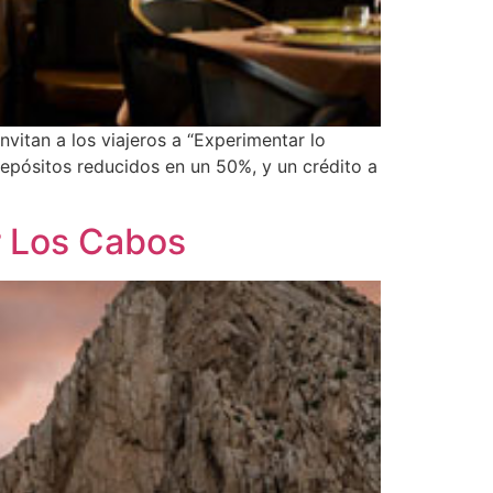
vitan a los viajeros a “Experimentar lo
 depósitos reducidos en un 50%, y un crédito a
r Los Cabos