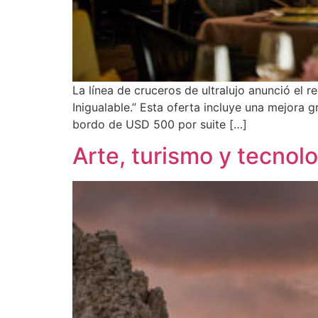
La línea de cruceros de ultralujo anunció el 
Inigualable.” Esta oferta incluye una mejora 
bordo de USD 500 por suite […]
Arte, turismo y tecno