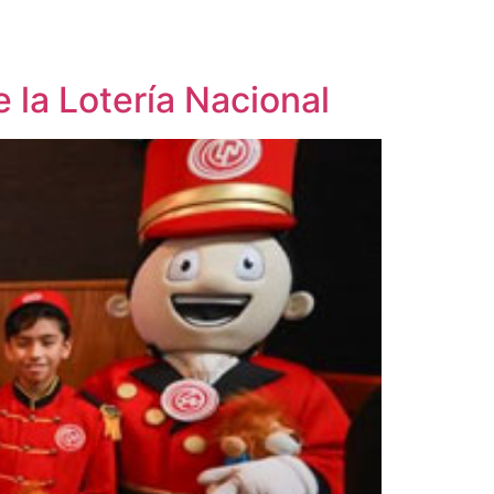
 la Lotería Nacional