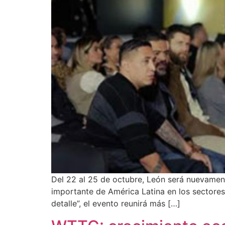
Del 22 al 25 de octubre, León será nuevament
importante de América Latina en los sectores
detalle”, el evento reunirá más […]