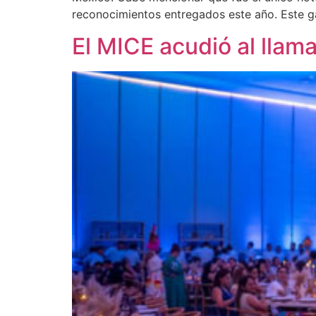
reconocimientos entregados este año. Este g
El MICE acudió al llam