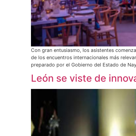
Con gran entusiasmo, los asistentes comenzar
de los encuentros internacionales más releva
preparado por el Gobierno del Estado de Nayar
León se viste de innov