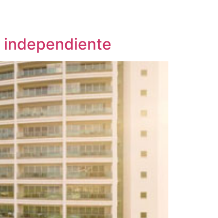
l independiente