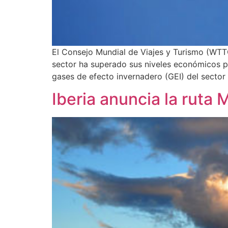
El Consejo Mundial de Viajes y Turismo (WTTC
sector ha superado sus niveles económicos pr
gases de efecto invernadero (GEI) del sector
Iberia anuncia la ruta 