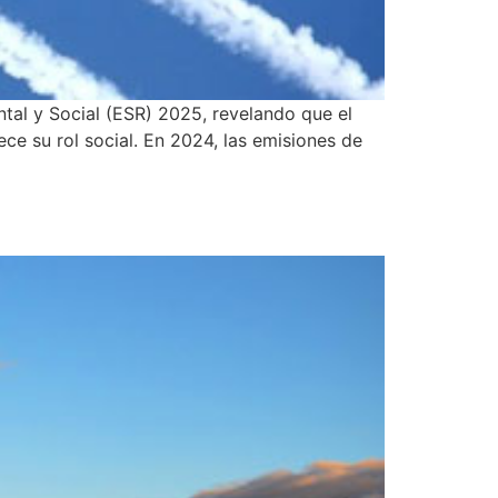
tal y Social (ESR) 2025, revelando que el
e su rol social. En 2024, las emisiones de