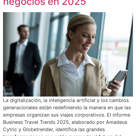
negocios en 2025
La digitalización, la inteligencia artificial y los cambios
generacionales están redefiniendo la manera en que las
empresas organizan sus viajes corporativos. El informe
Business Travel Trends 2025, elaborado por Amadeus
Cytric y Globetrender, identifica las grandes