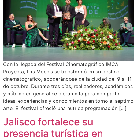
Con la llegada del Festival Cinematográfico IMCA
Proyecta, Los Mochis se transformó en un destino
cinematográfico, apoderándose de la ciudad del 9 al 11
de octubre. Durante tres días, realizadores, académicos
y público en general se dieron cita para compartir
ideas, experiencias y conocimientos en torno al séptimo
arte. El festival ofreció una nutrida programación […]
Jalisco fortalece su
presencia turística en