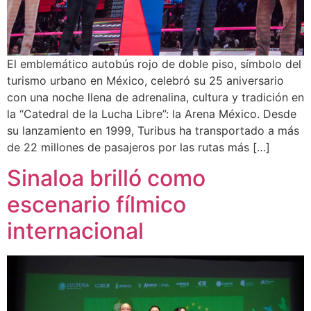
El emblemático autobús rojo de doble piso, símbolo del
turismo urbano en México, celebró su 25 aniversario
con una noche llena de adrenalina, cultura y tradición en
la “Catedral de la Lucha Libre”: la Arena México. Desde
su lanzamiento en 1999, Turibus ha transportado a más
de 22 millones de pasajeros por las rutas más […]
Sinaloa brilló como
escenario fílmico
internacional