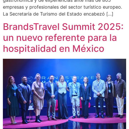
empresas y profesionales del sector turístico europeo.
La Secretaría de Turismo del Estado encabezó […]
BrandsTravel Summit 2025:
un nuevo referente para la
hospitalidad en México