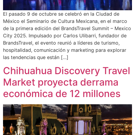
El pasado 9 de octubre se celebró en la Ciudad de
México el Seminario de Cultura Mexicana, en el marco
de la primera edición del BrandsTravel Summit – Mexico
City 2025. Impulsado por Carlos Ulibarri, fundador de
BrandsTravel, el evento reunió a líderes de turismo,
hospitalidad, comunicación y marketing para explorar
las tendencias que están […]
Chihuahua Discovery Travel
Market proyecta derrama
económica de 12 millones