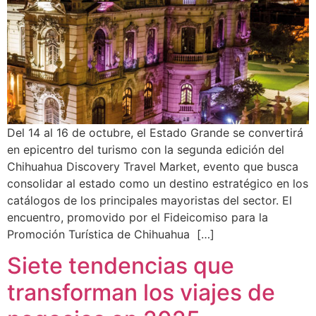
Del 14 al 16 de octubre, el Estado Grande se convertirá
en epicentro del turismo con la segunda edición del
Chihuahua Discovery Travel Market, evento que busca
consolidar al estado como un destino estratégico en los
catálogos de los principales mayoristas del sector. El
encuentro, promovido por el Fideicomiso para la
Promoción Turística de Chihuahua […]
Siete tendencias que
transforman los viajes de