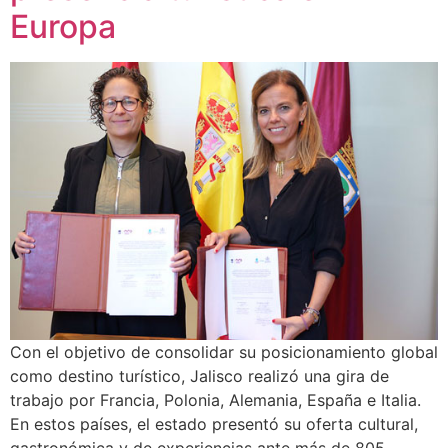
Europa
Con el objetivo de consolidar su posicionamiento global
como destino turístico, Jalisco realizó una gira de
trabajo por Francia, Polonia, Alemania, España e Italia.
En estos países, el estado presentó su oferta cultural,
gastronómica y de experiencias ante más de 805