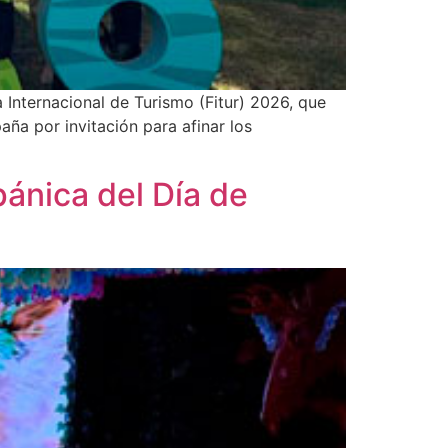
 Internacional de Turismo (Fitur) 2026, que
aña por invitación para afinar los
pánica del Día de