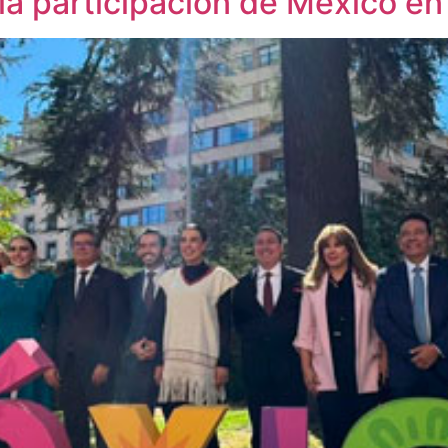
la participación de México e