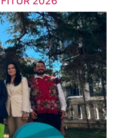
n FITUR 2026