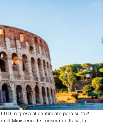
TTC), regresa al continente para su 25ª
n el Ministerio de Turismo de Italia, la