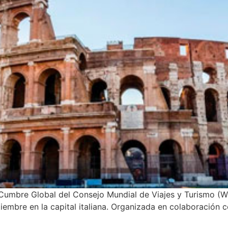
a Cumbre Global del Consejo Mundial de Viajes y Turismo (W
iembre en la capital italiana. Organizada en colaboración co