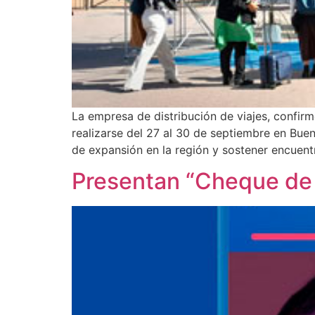
La empresa de distribución de viajes, confirmó
realizarse del 27 al 30 de septiembre en Buen
de expansión en la región y sostener encuent
Presentan “Cheque de B