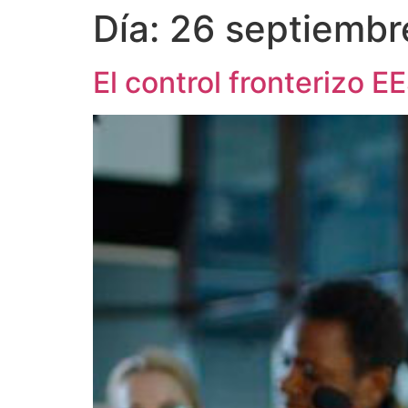
Día:
26 septiembr
El control fronterizo 