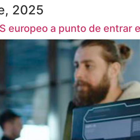
e, 2025
EES europeo a punto de entrar 