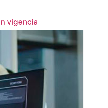
en vigencia