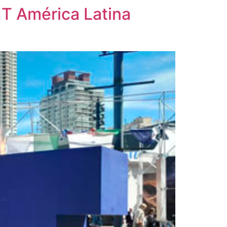
IT América Latina