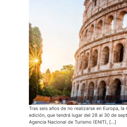
Tras seis años de no realizarse en Europa, l
edición, que tendrá lugar del 28 al 30 de sept
Agencia Nacional de Turismo (ENIT), […]