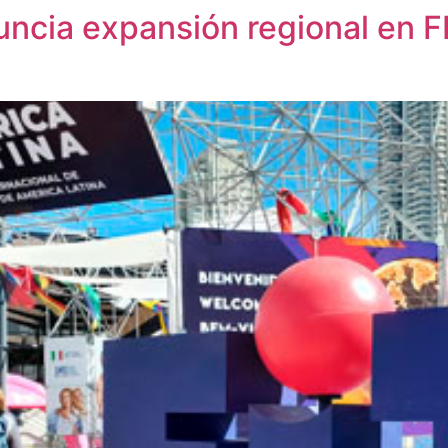
uncia expansión regional en F