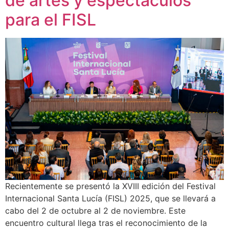
de artes y espectáculos
para el FISL
Recientemente se presentó la XVIII edición del Festival
Internacional Santa Lucía (FISL) 2025, que se llevará a
cabo del 2 de octubre al 2 de noviembre. Este
encuentro cultural llega tras el reconocimiento de la