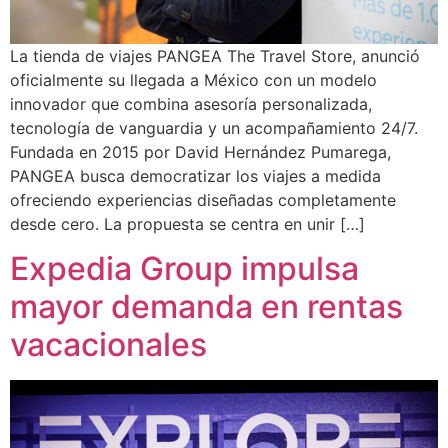
La tienda de viajes PANGEA The Travel Store, anunció
oficialmente su llegada a México con un modelo
innovador que combina asesoría personalizada,
tecnología de vanguardia y un acompañamiento 24/7.
Fundada en 2015 por David Hernández Pumarega,
PANGEA busca democratizar los viajes a medida
ofreciendo experiencias diseñadas completamente
desde cero. La propuesta se centra en unir […]
Expedia Group impulsa
mayor demanda en rentas
vacacionales