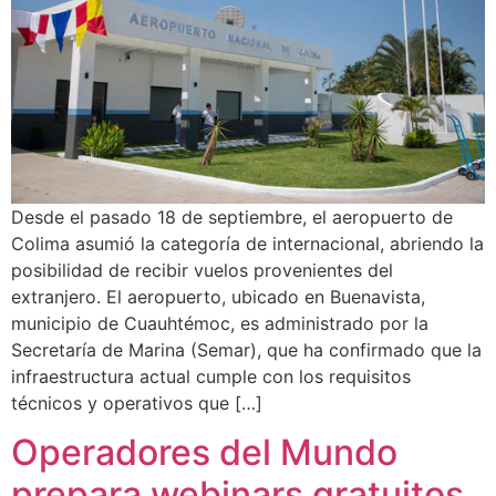
Desde el pasado 18 de septiembre, el aeropuerto de
Colima asumió la categoría de internacional, abriendo la
posibilidad de recibir vuelos provenientes del
extranjero. El aeropuerto, ubicado en Buenavista,
municipio de Cuauhtémoc, es administrado por la
Secretaría de Marina (Semar), que ha confirmado que la
infraestructura actual cumple con los requisitos
técnicos y operativos que […]
Operadores del Mundo
prepara webinars gratuitos