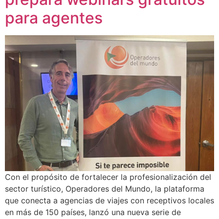
para agentes
Con el propósito de fortalecer la profesionalización del
sector turístico, Operadores del Mundo, la plataforma
que conecta a agencias de viajes con receptivos locales
en más de 150 países, lanzó una nueva serie de