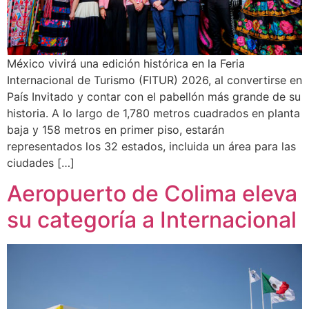
México vivirá una edición histórica en la Feria
Internacional de Turismo (FITUR) 2026, al convertirse en
País Invitado y contar con el pabellón más grande de su
historia. A lo largo de 1,780 metros cuadrados en planta
baja y 158 metros en primer piso, estarán
representados los 32 estados, incluida un área para las
ciudades […]
Aeropuerto de Colima eleva
su categoría a Internacional