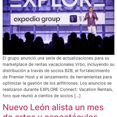
El grupo anunció una serie de actualizaciones para su
marketplace de rentas vacacionales Vrbo, incluyendo su
distribución a través de socios B2B, el fortalecimiento
de Premier Host y el lanzamiento de herramientas para
optimizar la gestión de los anfitriones. Los anuncios se
realizaron durante EXPLORE Connect: Vacation Rentals,
foro que reunió a cientos de socios […]
Nuevo León alista un mes