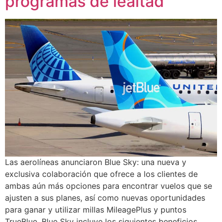
programas de lealtad
Las aerolíneas anunciaron Blue Sky: una nueva y
exclusiva colaboración que ofrece a los clientes de
ambas aún más opciones para encontrar vuelos que se
ajusten a sus planes, así como nuevas oportunidades
para ganar y utilizar millas MileagePlus y puntos
TrueBlue. Blue Sky incluye los siguientes beneficios,