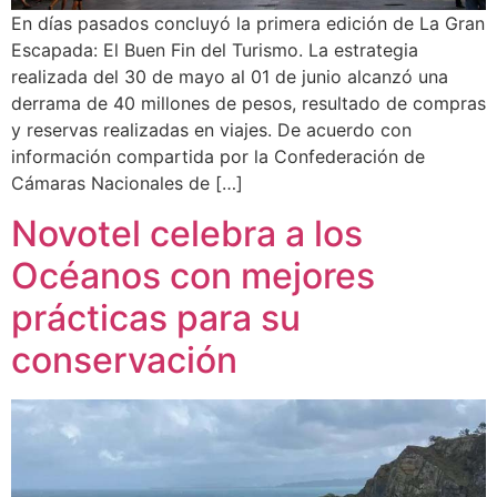
En días pasados concluyó la primera edición de La Gran
Escapada: El Buen Fin del Turismo. La estrategia
realizada del 30 de mayo al 01 de junio alcanzó una
derrama de 40 millones de pesos, resultado de compras
y reservas realizadas en viajes. De acuerdo con
información compartida por la Confederación de
Cámaras Nacionales de […]
Novotel celebra a los
Océanos con mejores
prácticas para su
conservación