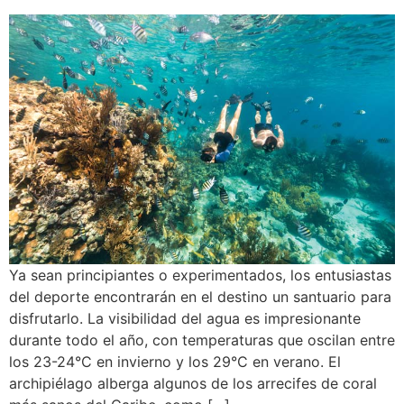
Ya sean principiantes o experimentados, los entusiastas
del deporte encontrarán en el destino un santuario para
disfrutarlo. La visibilidad del agua es impresionante
durante todo el año, con temperaturas que oscilan entre
los 23-24°C en invierno y los 29°C en verano. El
archipiélago alberga algunos de los arrecifes de coral