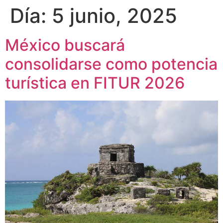
Día:
5 junio, 2025
México buscará
consolidarse como potencia
turística en FITUR 2026