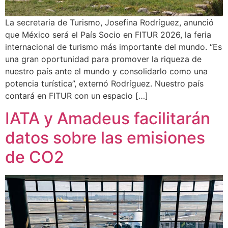
La secretaria de Turismo, Josefina Rodríguez, anunció
que México será el País Socio en FITUR 2026, la feria
internacional de turismo más importante del mundo. “Es
una gran oportunidad para promover la riqueza de
nuestro país ante el mundo y consolidarlo como una
potencia turística”, externó Rodríguez. Nuestro país
contará en FITUR con un espacio […]
IATA y Amadeus facilitarán
datos sobre las emisiones
de CO2