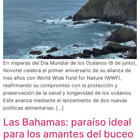
En vísperas del Día Mundial de los Océanos (8 de junio),
Novotel celebra el primer aniversario de su alianza de
tres años con World Wide Fund for Nature (WWF),
reafirmando su compromiso con la protección y
preservación de la salud y longevidad de los océanos.
Este avanza mediante el lanzamiento de dos nuevas
políticas alimentarias: […]
Las Bahamas: paraíso ideal
para los amantes del buceo