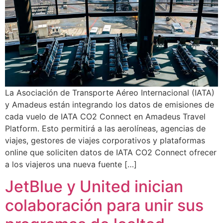
La Asociación de Transporte Aéreo Internacional (IATA)
y Amadeus están integrando los datos de emisiones de
cada vuelo de IATA CO2 Connect en Amadeus Travel
Platform. Esto permitirá a las aerolíneas, agencias de
viajes, gestores de viajes corporativos y plataformas
online que soliciten datos de IATA CO2 Connect ofrecer
a los viajeros una nueva fuente […]
JetBlue y United inician
colaboración para unir sus