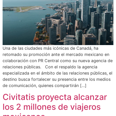
Una de las ciudades más icónicas de Canadá, ha
retomado su promoción ante el mercado mexicano en
colaboración con PR Central como su nueva agencia de
relaciones públicas. Con el respaldo la agencia
especializada en el ámbito de las relaciones públicas, el
destino busca fortalecer su presencia entre los medios
de comunicación, quienes compartirán […]
Civitatis proyecta alcanzar
los 2 millones de viajeros