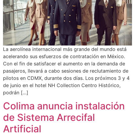
La aerolínea internacional más grande del mundo está
acelerando sus esfuerzos de contratación en México.
Con el fin de satisfacer el aumento en la demanda de
pasajeros, llevará a cabo sesiones de reclutamiento de
pilotos en CDMX, durante dos días. Los próximos 3 y 4
de junio en el hotel NH Collection Centro Histórico,
podrán […]
Colima anuncia instalación
de Sistema Arrecifal
Artificial