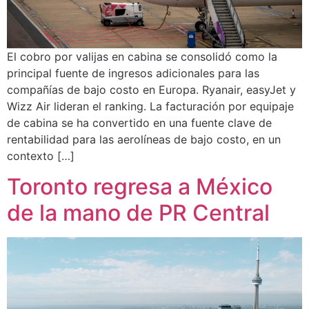
El cobro por valijas en cabina se consolidó como la
principal fuente de ingresos adicionales para las
compañías de bajo costo en Europa. Ryanair, easyJet y
Wizz Air lideran el ranking. La facturación por equipaje
de cabina se ha convertido en una fuente clave de
rentabilidad para las aerolíneas de bajo costo, en un
contexto […]
Toronto regresa a México
de la mano de PR Central