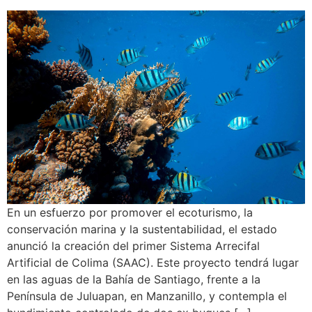
En un esfuerzo por promover el ecoturismo, la
conservación marina y la sustentabilidad, el estado
anunció la creación del primer Sistema Arrecifal
Artificial de Colima (SAAC). Este proyecto tendrá lugar
en las aguas de la Bahía de Santiago, frente a la
Península de Juluapan, en Manzanillo, y contempla el