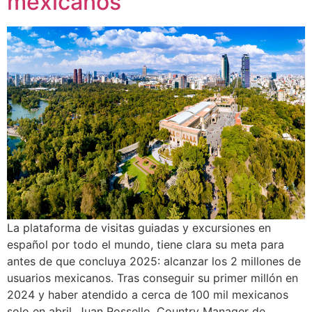
mexicanos
La plataforma de visitas guiadas y excursiones en
español por todo el mundo, tiene clara su meta para
antes de que concluya 2025: alcanzar los 2 millones de
usuarios mexicanos. Tras conseguir su primer millón en
2024 y haber atendido a cerca de 100 mil mexicanos
solo en abril, Juan Rossello, Country Manager de