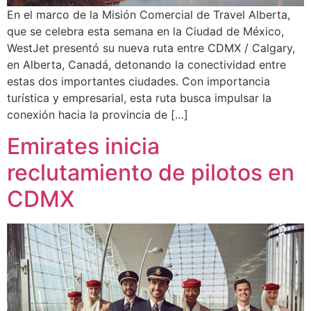
En el marco de la Misión Comercial de Travel Alberta,
que se celebra esta semana en la Ciudad de México,
WestJet presentó su nueva ruta entre CDMX / Calgary,
en Alberta, Canadá, detonando la conectividad entre
estas dos importantes ciudades. Con importancia
turística y empresarial, esta ruta busca impulsar la
conexión hacia la provincia de […]
Emirates inicia
reclutamiento de pilotos en
CDMX